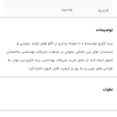
کارتریج
35 mm
توضیحات
برند لازارو توانسته ه با نمونه برداری از الگو های تولید اروپایی و
استاندارد های بین المللی تحولی در صنعت شیرالات بهداشتی ساختمانی
کشور ایجاد کند. از دلایل خرید شیرالات بهداشتی برند لازارو می توان به
طراحی های نوین و به روز و کیفیت قابل قبول اشاره کرد.
نظرات