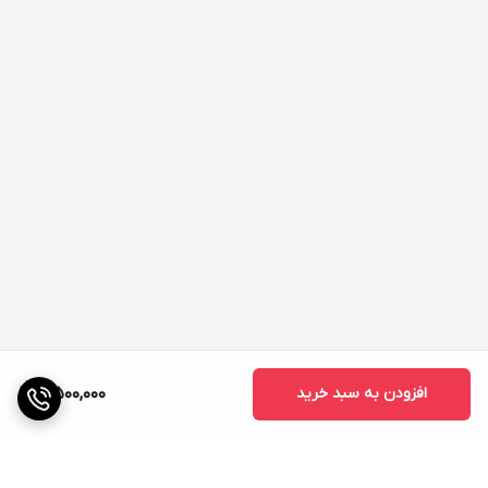
افزودن به سبد خرید
4,500,000