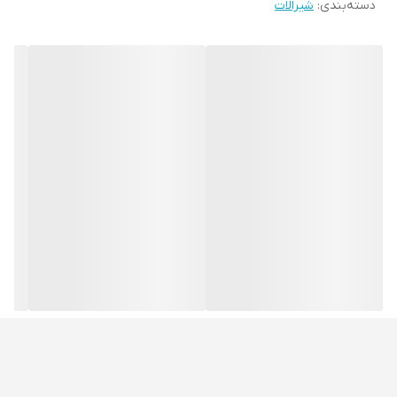
دسته‌بندی
:
شیرالات