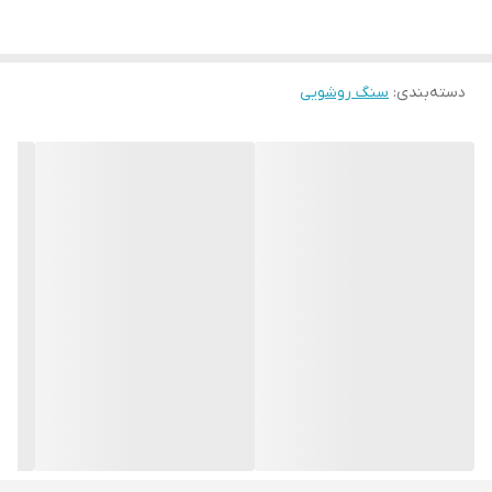
دسته‌بندی
:
سنگ روشویی