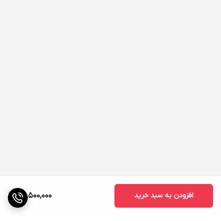
افزودن به سبد خرید
25,500,000