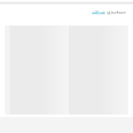
دسته‌بندی
:
شیرالات