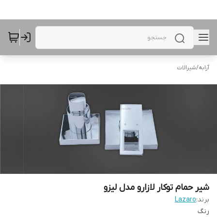
آرابه
/
شیرالات
شیر حمام توکار لازارو مدل لیزو
برند:
Lazaro
رنگ