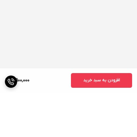
افزودن به سبد خرید
12,900,000